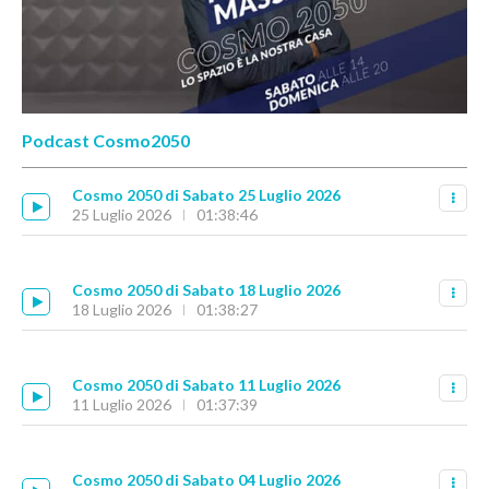
Podcast Cosmo2050
Cosmo 2050 di Sabato 25 Luglio 2026
25 Luglio 2026
01:38:46
Cosmo 2050 di Sabato 18 Luglio 2026
18 Luglio 2026
01:38:27
Cosmo 2050 di Sabato 11 Luglio 2026
11 Luglio 2026
01:37:39
Cosmo 2050 di Sabato 04 Luglio 2026