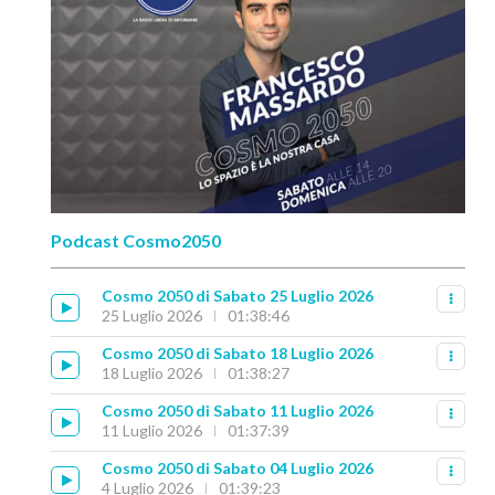
Podcast Cosmo2050
Cosmo 2050 di Sabato 25 Luglio 2026
25 Luglio 2026
01:38:46
Cosmo 2050 di Sabato 18 Luglio 2026
18 Luglio 2026
01:38:27
Cosmo 2050 di Sabato 11 Luglio 2026
11 Luglio 2026
01:37:39
Cosmo 2050 di Sabato 04 Luglio 2026
4 Luglio 2026
01:39:23