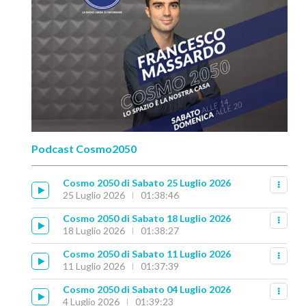
Podcast Cosmo2050
Cosmo 2050 di Sabato 25 Luglio 2026
25 Luglio 2026
01:38:46
Cosmo 2050 di Sabato 18 Luglio 2026
18 Luglio 2026
01:38:27
Cosmo 2050 di Sabato 11 Luglio 2026
11 Luglio 2026
01:37:39
Cosmo 2050 di Sabato 04 Luglio 2026
4 Luglio 2026
01:39:23