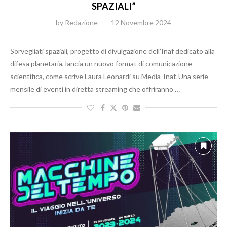
SPAZIALI”
by
Redazione
12 Novembre 2024
Sorvegliati spaziali, progetto di divulgazione dell’Inaf dedicato alla
difesa planetaria, lancia un nuovo format di comunicazione
scientifica, come scrive Laura Leonardi su Media-Inaf. Una serie
mensile di eventi in diretta streaming che offriranno …