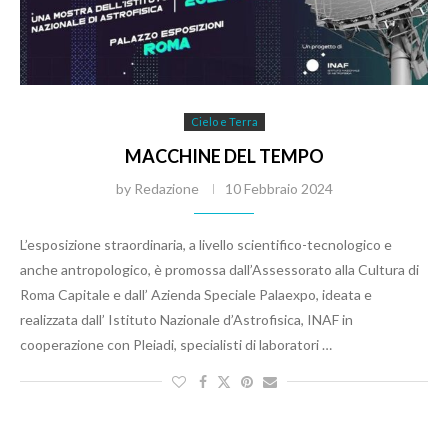
Cielo e Terra
MACCHINE DEL TEMPO
by
Redazione
10 Febbraio 2024
L’esposizione straordinaria, a livello scientifico-tecnologico e
anche antropologico, è promossa dall’Assessorato alla Cultura di
Roma Capitale e dall’ Azienda Speciale Palaexpo, ideata e
realizzata dall’ Istituto Nazionale d’Astrofisica, INAF in
cooperazione con Pleiadi, specialisti di laboratori …