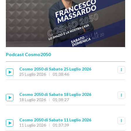
Podcast Cosmo2050
Cosmo 2050 di Sabato 25 Luglio 2026
25 Luglio 2026
01:38:46
Cosmo 2050 di Sabato 18 Luglio 2026
18 Luglio 2026
01:38:27
Cosmo 2050 di Sabato 11 Luglio 2026
11 Luglio 2026
01:37:39