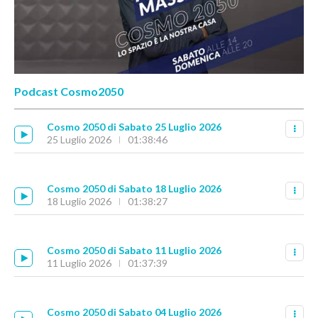
Podcast Cosmo2050
Cosmo 2050 di Sabato 25 Luglio 2026
25 Luglio 2026
01:38:46
Cosmo 2050 di Sabato 18 Luglio 2026
18 Luglio 2026
01:38:27
Cosmo 2050 di Sabato 11 Luglio 2026
11 Luglio 2026
01:37:39
Cosmo 2050 di Sabato 04 Luglio 2026