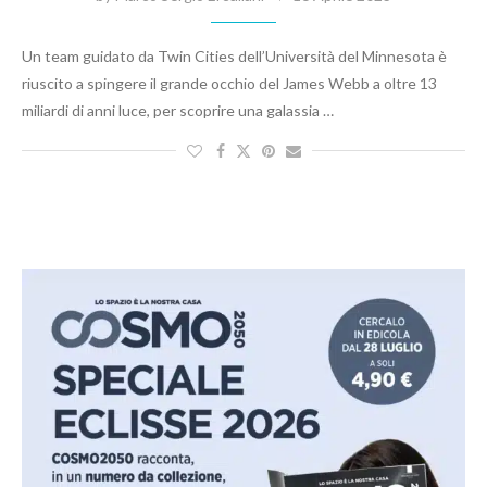
Un team guidato da Twin Cities dell’Università del Minnesota è
riuscito a spingere il grande occhio del James Webb a oltre 13
miliardi di anni luce, per scoprire una galassia …