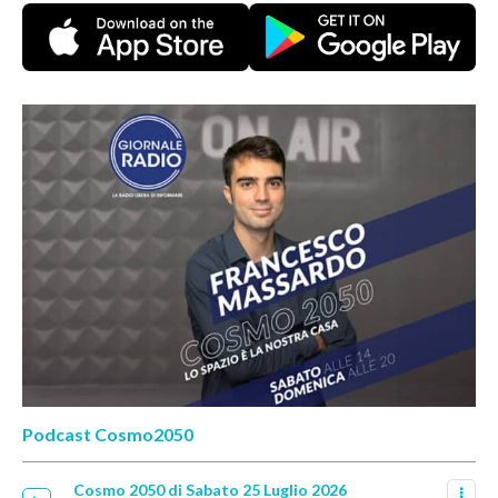
Podcast Cosmo2050
Cosmo 2050 di Sabato 25 Luglio 2026