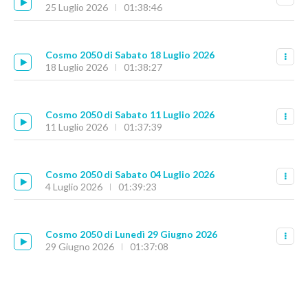
25 Luglio 2026
01:38:46
Cosmo 2050 di Sabato 18 Luglio 2026
18 Luglio 2026
01:38:27
Cosmo 2050 di Sabato 11 Luglio 2026
11 Luglio 2026
01:37:39
Cosmo 2050 di Sabato 04 Luglio 2026
4 Luglio 2026
01:39:23
Cosmo 2050 di Lunedì 29 Giugno 2026
29 Giugno 2026
01:37:08