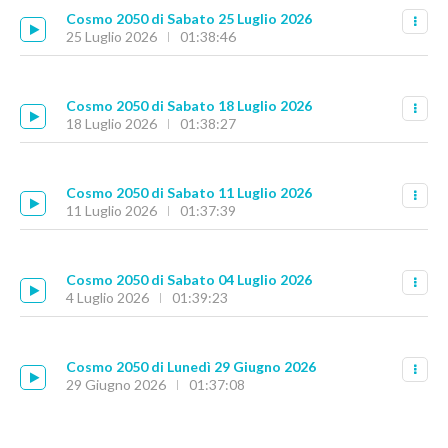
Cosmo 2050 di Sabato 25 Luglio 2026
25 Luglio 2026
01:38:46
Cosmo 2050 di Sabato 18 Luglio 2026
18 Luglio 2026
01:38:27
Cosmo 2050 di Sabato 11 Luglio 2026
11 Luglio 2026
01:37:39
Cosmo 2050 di Sabato 04 Luglio 2026
4 Luglio 2026
01:39:23
Cosmo 2050 di Lunedì 29 Giugno 2026
29 Giugno 2026
01:37:08