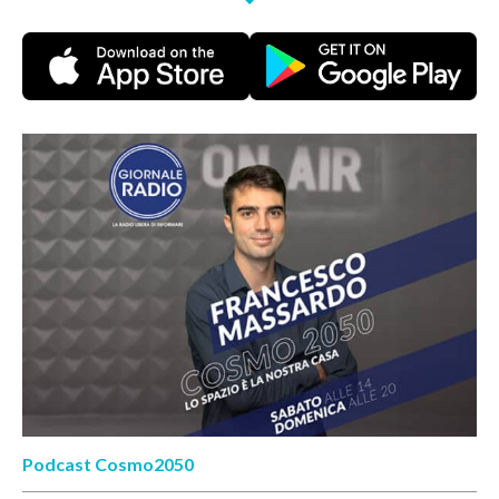
Podcast Cosmo2050