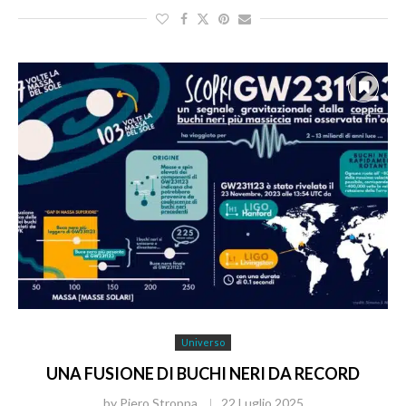
Universo
UNA FUSIONE DI BUCHI NERI DA RECORD
by
Piero Stroppa
22 Luglio 2025