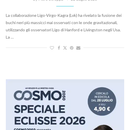
La collaborazione Ligo-Virgo-Kagra (Lvk) ha rivelato la fusione dei
buchi neri più massicci mai osservati con le onde gravitazionali,
utilizzando gli osservatori Ligo di Hanford e Livingston negli Usa.
La …