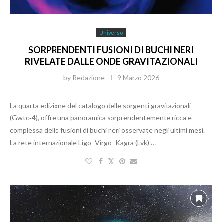
Universo
SORPRENDENTI FUSIONI DI BUCHI NERI
RIVELATE DALLE ONDE GRAVITAZIONALI
by
Redazione
9 Marzo 2026
La quarta edizione del catalogo delle sorgenti gravitazionali
(Gwtc‑4), offre una panoramica sorprendentemente ricca e
complessa delle fusioni di buchi neri osservate negli ultimi mesi.
La rete internazionale Ligo–Virgo–Kagra (Lvk) …