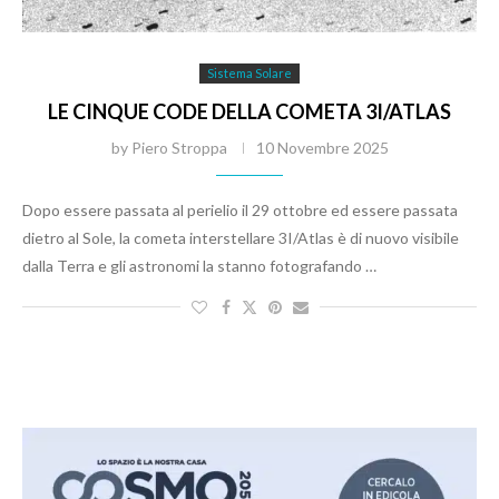
Sistema Solare
LE CINQUE CODE DELLA COMETA 3I/ATLAS
by
Piero Stroppa
10 Novembre 2025
Dopo essere passata al perielio il 29 ottobre ed essere passata
dietro al Sole, la cometa interstellare 3I/Atlas è di nuovo visibile
dalla Terra e gli astronomi la stanno fotografando …