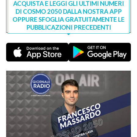
ACQUISTA E LEGGI GLI ULTIMI NUMERI
DI COSMO 2050 DALLA NOSTRA APP
OPPURE SFOGLIA GRATUITAMENTE LE
PUBBLICAZIONI PRECEDENTI