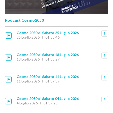
Podcast Cosmo2050
Cosmo 2050 di Sabato 25 Luglio 2026
25 Luglio 2026
01:38:46
Cosmo 2050 di Sabato 18 Luglio 2026
18 Luglio 2026
01:38:27
Cosmo 2050 di Sabato 11 Luglio 2026
11 Luglio 2026
01:37:39
Cosmo 2050 di Sabato 04 Luglio 2026
4 Luglio 2026
01:39:23