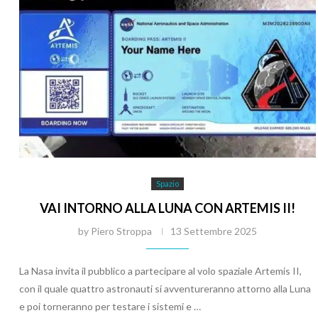
Spazio
VAI INTORNO ALLA LUNA CON ARTEMIS II!
by
Piero Stroppa
13 Settembre 2025
La Nasa invita il pubblico a partecipare al volo spaziale Artemis II,
con il quale quattro astronauti si avventureranno attorno alla Luna
e poi torneranno per testare i sistemi e …