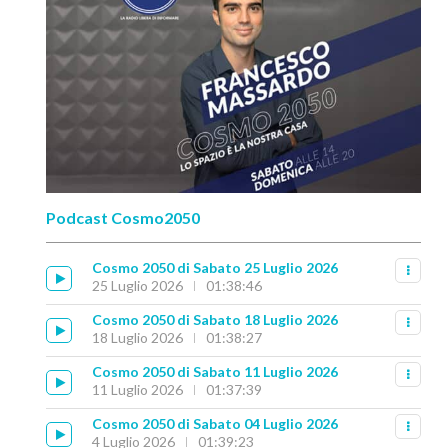
Podcast Cosmo2050
Cosmo 2050 di Sabato 25 Luglio 2026
25 Luglio 2026
01:38:46
Cosmo 2050 di Sabato 18 Luglio 2026
18 Luglio 2026
01:38:27
Cosmo 2050 di Sabato 11 Luglio 2026
11 Luglio 2026
01:37:39
Cosmo 2050 di Sabato 04 Luglio 2026
4 Luglio 2026
01:39:23