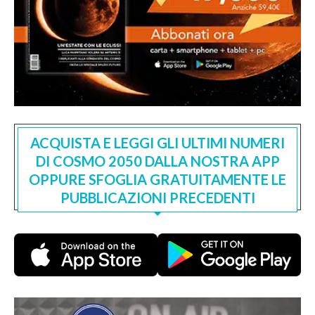
ACQUISTA E LEGGI GLI ULTIMI NUMERI
DI COSMO 2050 DALLA NOSTRA APP
OPPURE SFOGLIA GRATUITAMENTE LE
PUBBLICAZIONI PRECEDENTI