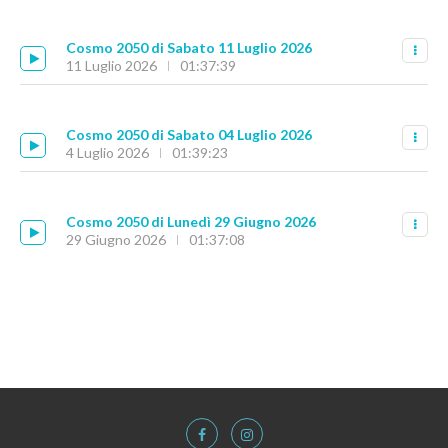
Cosmo 2050 di Sabato 11 Luglio 2026
11 Luglio 2026
01:37:39
Cosmo 2050 di Sabato 04 Luglio 2026
4 Luglio 2026
01:39:23
Cosmo 2050 di Lunedì 29 Giugno 2026
29 Giugno 2026
01:37:08