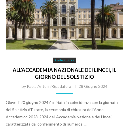
Cielo e Terra
ALL’ACCADEMIA NAZIONALE DEI LINCEI, IL
GIORNO DEL SOLSTIZIO
by
Paola Antolini-Spadafora
28 Giugno 2024
Giovedì 20 giugno 2024 è iniziata in coincidenza con la giornata
del Solstizio d’Estate, la cerimonia di chiusura dell’Anno
Accademico 2023-2024 dell’Accademia Nazionale dei Lincei,
caratterizzata dal conferimento di numerosi …