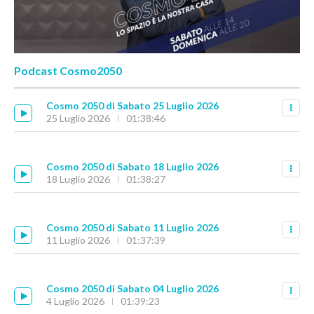
Podcast Cosmo2050
Cosmo 2050 di Sabato 25 Luglio 2026
25 Luglio 2026
01:38:46
Cosmo 2050 di Sabato 18 Luglio 2026
18 Luglio 2026
01:38:27
Cosmo 2050 di Sabato 11 Luglio 2026
11 Luglio 2026
01:37:39
Cosmo 2050 di Sabato 04 Luglio 2026
4 Luglio 2026
01:39:23