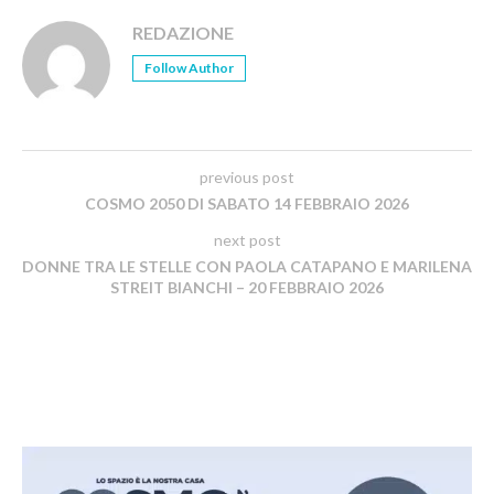
REDAZIONE
Follow Author
previous post
COSMO 2050 DI SABATO 14 FEBBRAIO 2026
next post
DONNE TRA LE STELLE CON PAOLA CATAPANO E MARILENA
STREIT BIANCHI – 20 FEBBRAIO 2026