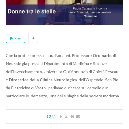
Play
Con la professoressa
Laura Bonanni, Professore
Ordinario di
Neurologia
presso il Dipartimento di Medicina e Scienze
dell’Invecchiamento, Università G. d’Annunzio di Chieti-Pescara
e
Direttrice della Clinica Neurologic
a dell’Ospedale San Pio
da Pietrelcina di Vasto, parliamo di ricerca sul cervello e in
particolare le demenze, una delle piaghe della società moderna.
13