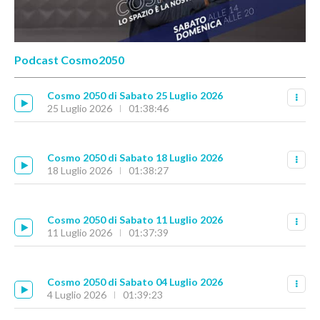
Podcast Cosmo2050
Cosmo 2050 di Sabato 25 Luglio 2026
25 Luglio 2026
01:38:46
Cosmo 2050 di Sabato 18 Luglio 2026
18 Luglio 2026
01:38:27
Cosmo 2050 di Sabato 11 Luglio 2026
11 Luglio 2026
01:37:39
Cosmo 2050 di Sabato 04 Luglio 2026
4 Luglio 2026
01:39:23