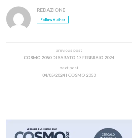
REDAZIONE
Follow Author
previous post
COSMO 2050 DI SABATO 17 FEBBRAIO 2024
next post
04/05/2024 | COSMO 2050