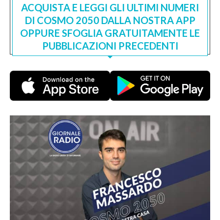
ACQUISTA E LEGGI GLI ULTIMI NUMERI
DI COSMO 2050 DALLA NOSTRA APP
OPPURE SFOGLIA GRATUITAMENTE LE
PUBBLICAZIONI PRECEDENTI