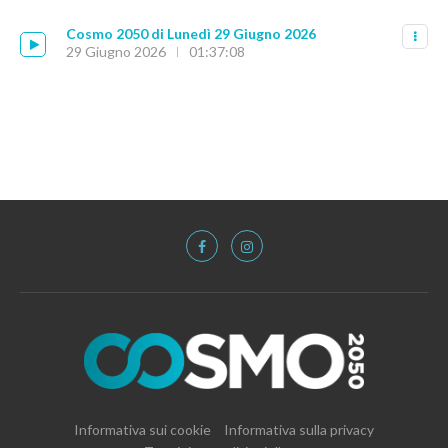
Cosmo 2050 di Lunedì 29 Giugno 2026
29 Giugno 2026
01:37:08
Informativa sui cookie
Informativa sulla privacy