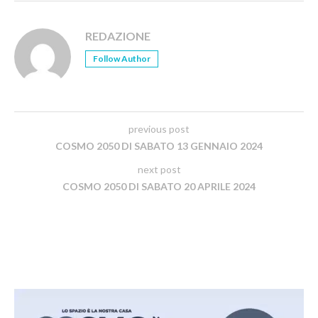
REDAZIONE
Follow Author
previous post
COSMO 2050 DI SABATO 13 GENNAIO 2024
next post
COSMO 2050 DI SABATO 20 APRILE 2024