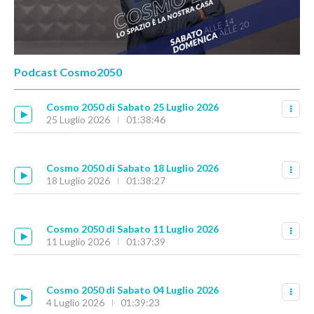
Podcast Cosmo2050
Cosmo 2050 di Sabato 25 Luglio 2026
25 Luglio 2026
01:38:46
Cosmo 2050 di Sabato 18 Luglio 2026
18 Luglio 2026
01:38:27
Cosmo 2050 di Sabato 11 Luglio 2026
11 Luglio 2026
01:37:39
Cosmo 2050 di Sabato 04 Luglio 2026
4 Luglio 2026
01:39:23