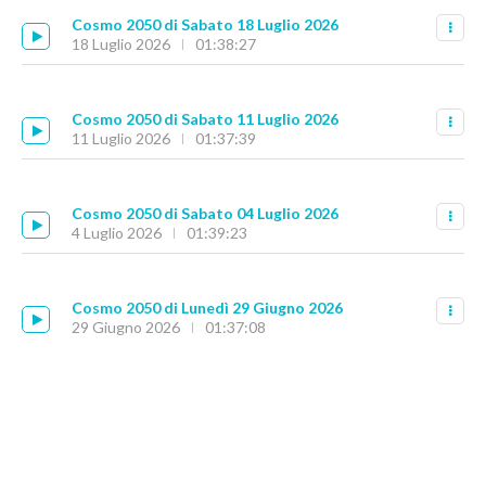
Cosmo 2050 di Sabato 18 Luglio 2026
18 Luglio 2026
01:38:27
Cosmo 2050 di Sabato 11 Luglio 2026
11 Luglio 2026
01:37:39
Cosmo 2050 di Sabato 04 Luglio 2026
4 Luglio 2026
01:39:23
Cosmo 2050 di Lunedì 29 Giugno 2026
29 Giugno 2026
01:37:08