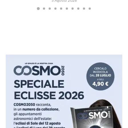
5 Agosto 2026