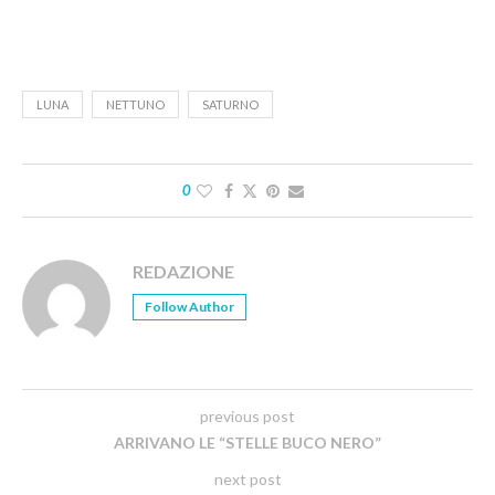
LUNA
NETTUNO
SATURNO
0
REDAZIONE
Follow Author
previous post
ARRIVANO LE “STELLE BUCO NERO”
next post