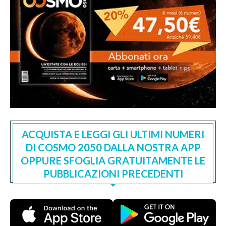
ACQUISTA E LEGGI GLI ULTIMI NUMERI
DI COSMO 2050 DALLA NOSTRA APP
OPPURE SFOGLIA GRATUITAMENTE LE
PUBBLICAZIONI PRECEDENTI