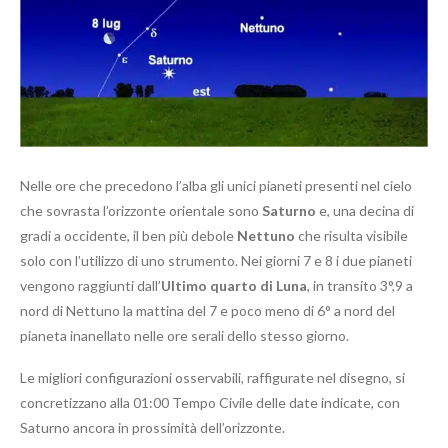
Nelle ore che precedono l’alba gli unici pianeti presenti nel cielo
che sovrasta l’orizzonte orientale sono
Saturno
e, una decina di
gradi a occidente, il ben più debole
Nettuno
che risulta visibile
solo con l’utilizzo di uno strumento. Nei giorni 7 e 8 i due pianeti
vengono raggiunti dall’
Ultimo quarto di Luna
, in transito 3°,9 a
nord di Nettuno la mattina del 7 e poco meno di 6° a nord del
pianeta inanellato nelle ore serali dello stesso giorno.
Le migliori configurazioni osservabili, raffigurate nel disegno, si
concretizzano alla 01:00 Tempo Civile delle date indicate, con
Saturno ancora in prossimità dell’orizzonte.