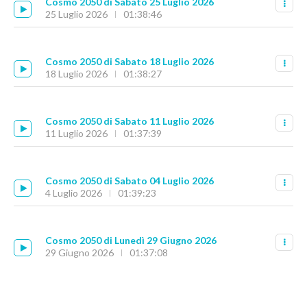
Cosmo 2050 di Sabato 25 Luglio 2026
25 Luglio 2026
01:38:46
Cosmo 2050 di Sabato 18 Luglio 2026
18 Luglio 2026
01:38:27
Cosmo 2050 di Sabato 11 Luglio 2026
11 Luglio 2026
01:37:39
Cosmo 2050 di Sabato 04 Luglio 2026
4 Luglio 2026
01:39:23
Cosmo 2050 di Lunedì 29 Giugno 2026
29 Giugno 2026
01:37:08