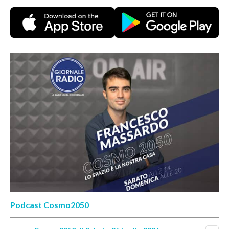
Podcast Cosmo2050