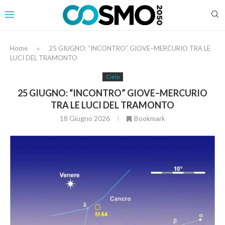
Home
»
25 GIUGNO: “INCONTRO” GIOVE–MERCURIO TRA LE
LUCI DEL TRAMONTO
Cielo
25 GIUGNO: “INCONTRO” GIOVE–MERCURIO
TRA LE LUCI DEL TRAMONTO
18 Giugno 2026
Bookmark