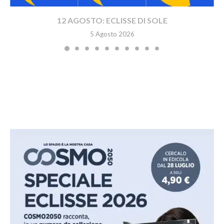
12 AGOSTO: ECLISSE DI SOLE
5 Agosto 2026