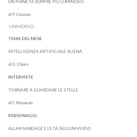
UN PIANETA SEMPRE PIÙ LUMINOSO
di P. Caraveo
UNIVERSO
TEMA DEL MESE
INTELLIGENZA ARTIFICIALE ALIENA
di G. Chiaro
INTERVISTE
TORNARE A GUARDARE LE STELLE
di F. Massardo
PERSONAGGI
ALLAN SANDAGE E L’ETÀ DELL’UNIVERSO