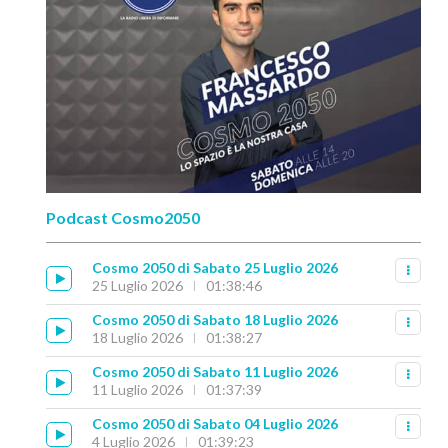
Podcast Cosmo2050
Cosmo 2050 di Sabato 25 Luglio 2026
25 Luglio 2026
01:38:46
Cosmo 2050 di Sabato 18 Luglio 2026
18 Luglio 2026
01:38:27
Cosmo 2050 di Sabato 11 Luglio 2026
11 Luglio 2026
01:37:39
Cosmo 2050 di Sabato 04 Luglio 2026
4 Luglio 2026
01:39:23