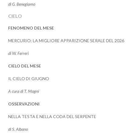
di G. Benegiamo
CIELO
FENOMENO DEL MESE
MERCURIO: LA MIGLIORE APPARIZIONE SERALE DEL 2026
di W. Ferreri
CIELO DEL MESE
IL CIELO DI GIUGNO
A cura di T. Magni
OSSERVAZIONI
NELLA TESTA E NELLA CODA DEL SERPENTE
di S. Albano