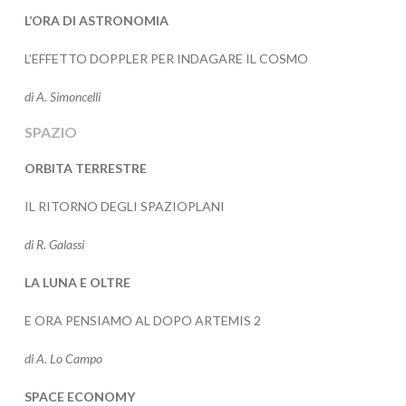
L’ORA DI ASTRONOMIA
L’EFFETTO DOPPLER PER INDAGARE IL COSMO
di A. Simoncelli
SPAZIO
ORBITA TERRESTRE
IL RITORNO DEGLI SPAZIOPLANI
di R. Galassi
LA LUNA E OLTRE
E ORA PENSIAMO AL DOPO ARTEMIS 2
di A. Lo Campo
SPACE ECONOMY