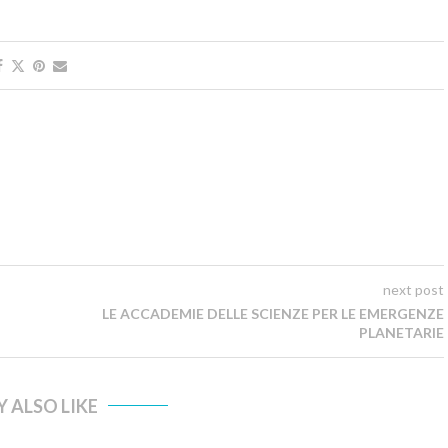
next post
LE ACCADEMIE DELLE SCIENZE PER LE EMERGENZE
PLANETARIE
 ALSO LIKE