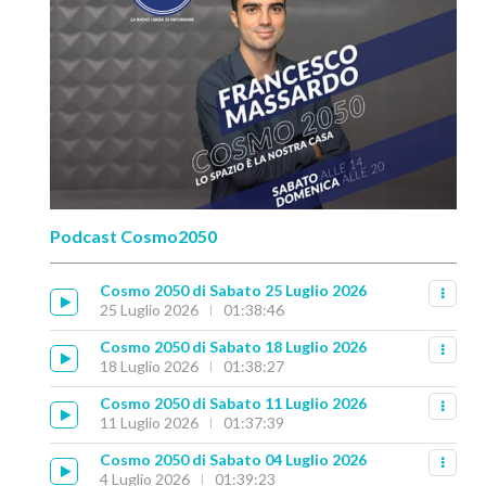
Podcast Cosmo2050
Cosmo 2050 di Sabato 25 Luglio 2026
25 Luglio 2026
01:38:46
Cosmo 2050 di Sabato 18 Luglio 2026
18 Luglio 2026
01:38:27
Cosmo 2050 di Sabato 11 Luglio 2026
11 Luglio 2026
01:37:39
Cosmo 2050 di Sabato 04 Luglio 2026
4 Luglio 2026
01:39:23