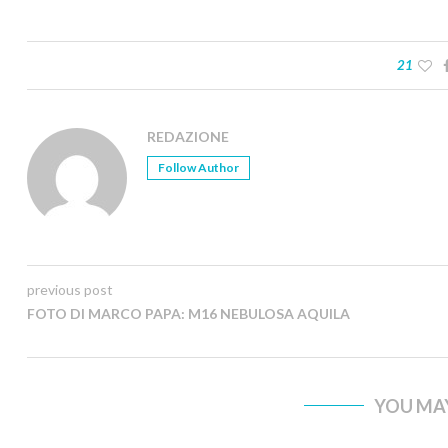
21
REDAZIONE
Follow Author
previous post
FOTO DI MARCO PAPA: M16 NEBULOSA AQUILA
YOU MAY