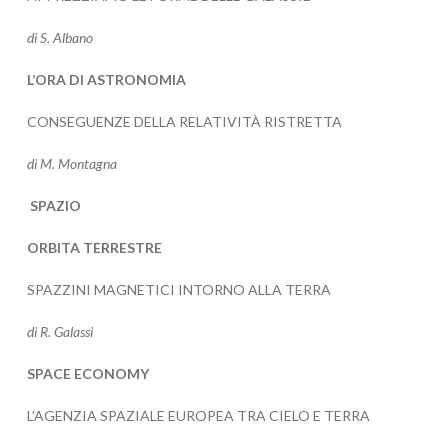
di S. Albano
L’ORA DI ASTRONOMIA
CONSEGUENZE DELLA RELATIVITÀ RISTRETTA
di M. Montagna
SPAZIO
ORBITA TERRESTRE
SPAZZINI MAGNETICI INTORNO ALLA TERRA
di R. Galassi
SPACE ECONOMY
L’AGENZIA SPAZIALE EUROPEA TRA CIELO E TERRA