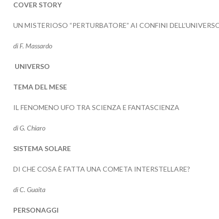
COVER STORY
UN MISTERIOSO “PERTURBATORE” AI CONFINI DELL’UNIVERS
di F. Massardo
UNIVERSO
TEMA DEL MESE
IL FENOMENO UFO TRA SCIENZA E FANTASCIENZA
di G. Chiaro
SISTEMA SOLARE
DI CHE COSA È FATTA UNA COMETA INTERSTELLARE?
di C. Guaita
PERSONAGGI