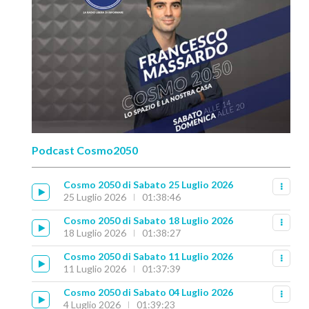
Podcast Cosmo2050
Cosmo 2050 di Sabato 25 Luglio 2026
25 Luglio 2026
01:38:46
Cosmo 2050 di Sabato 18 Luglio 2026
18 Luglio 2026
01:38:27
Cosmo 2050 di Sabato 11 Luglio 2026
11 Luglio 2026
01:37:39
Cosmo 2050 di Sabato 04 Luglio 2026
4 Luglio 2026
01:39:23