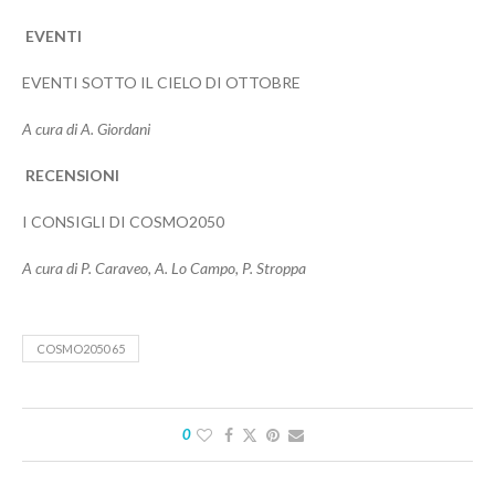
EVENTI
EVENTI SOTTO IL CIELO DI OTTOBRE
A cura di A. Giordani
RECENSIONI
I CONSIGLI DI COSMO2050
A cura di P. Caraveo, A. Lo Campo, P. Stroppa
COSMO2050 65
0