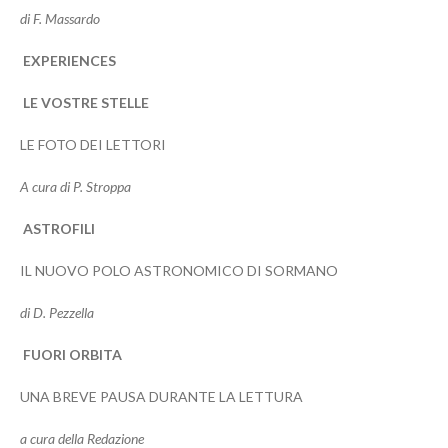
di F. Massardo
EXPERIENCES
LE VOSTRE STELLE
LE FOTO DEI LETTORI
A cura di P. Stroppa
ASTROFILI
IL NUOVO POLO ASTRONOMICO DI SORMANO
di D. Pezzella
FUORI ORBITA
UNA BREVE PAUSA DURANTE LA LETTURA
a cura della Redazione