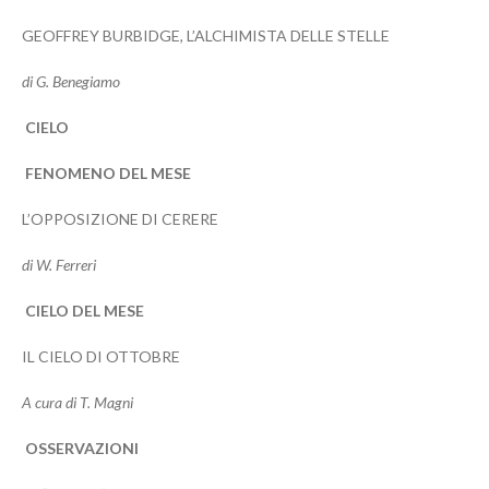
GEOFFREY BURBIDGE, L’ALCHIMISTA DELLE STELLE
di G. Benegiamo
CIELO
FENOMENO DEL MESE
L’OPPOSIZIONE DI CERERE
di W. Ferreri
CIELO DEL MESE
IL CIELO DI OTTOBRE
A cura di T. Magni
OSSERVAZIONI