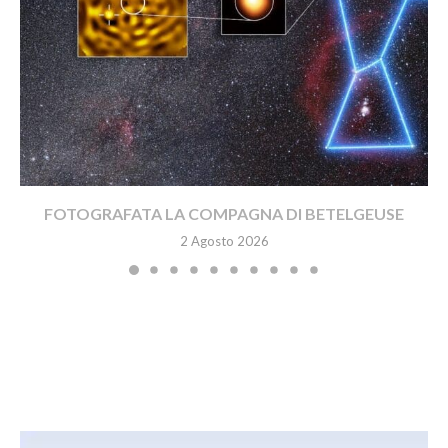
FOTOGRAFATA LA COMPAGNA DI BETELGEUSE
2 Agosto 2026