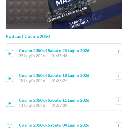
Podcast Cosmo2050
Cosmo 2050 di Sabato 25 Luglio 2026
25 Luglio 2026
01:38:46
Cosmo 2050 di Sabato 18 Luglio 2026
18 Luglio 2026
01:38:27
Cosmo 2050 di Sabato 11 Luglio 2026
11 Luglio 2026
01:37:39
Cosmo 2050 di Sabato 04 Luglio 2026