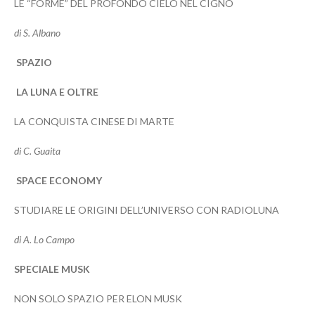
LE “FORME” DEL PROFONDO CIELO NEL CIGNO
di S. Albano
SPAZIO
LA LUNA E OLTRE
LA CONQUISTA CINESE DI MARTE
di C. Guaita
SPACE ECONOMY
STUDIARE LE ORIGINI DELL’UNIVERSO CON RADIOLUNA
di A. Lo Campo
SPECIALE MUSK
NON SOLO SPAZIO PER ELON MUSK