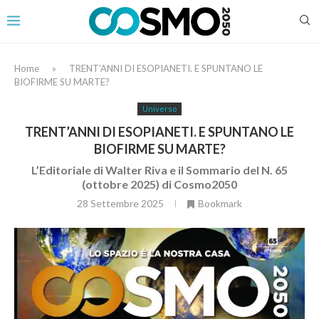
Home
»
TRENT’ANNI DI ESOPIANETI. E SPUNTANO LE
BIOFIRME SU MARTE?
Universo
TRENT’ANNI DI ESOPIANETI. E SPUNTANO LE
BIOFIRME SU MARTE?
L’Editoriale di Walter Riva e il Sommario del N. 65
(ottobre 2025) di Cosmo2050
28 Settembre 2025
Bookmark