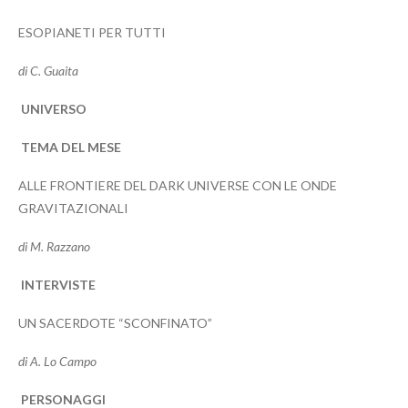
ESOPIANETI PER TUTTI
di C. Guaita
UNIVERSO
TEMA DEL MESE
ALLE FRONTIERE DEL DARK UNIVERSE CON LE ONDE
GRAVITAZIONALI
di M. Razzano
INTERVISTE
UN SACERDOTE “SCONFINATO”
di A. Lo Campo
PERSONAGGI