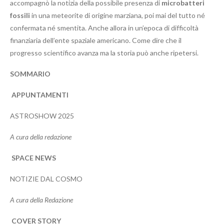
accompagnò la notizia della possibile presenza di
microbatteri
fossili
in una meteorite di origine marziana, poi mai del tutto né
confermata né smentita. Anche allora in un’epoca di difficoltà
finanziaria dell’ente spaziale americano. Come dire che il
progresso scientifico avanza ma la storia può anche ripetersi.
SOMMARIO
APPUNTAMENTI
ASTROSHOW 2025
A cura della redazione
SPACE NEWS
NOTIZIE DAL COSMO
A cura della Redazione
COVER STORY