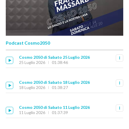
Podcast Cosmo2050
Cosmo 2050 di Sabato 25 Luglio 2026
25 Luglio 2026
01:38:46
Cosmo 2050 di Sabato 18 Luglio 2026
18 Luglio 2026
01:38:27
Cosmo 2050 di Sabato 11 Luglio 2026
11 Luglio 2026
01:37:39