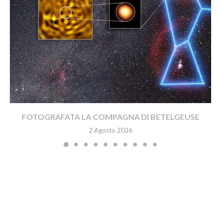
FOTOGRAFATA LA COMPAGNA DI BETELGEUSE
2 Agosto 2026