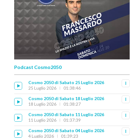
Podcast Cosmo2050
Cosmo 2050 di Sabato 25 Luglio 2026
25 Luglio 2026
01:38:46
Cosmo 2050 di Sabato 18 Luglio 2026
18 Luglio 2026
01:38:27
Cosmo 2050 di Sabato 11 Luglio 2026
11 Luglio 2026
01:37:39
Cosmo 2050 di Sabato 04 Luglio 2026
4 Luglio 2026
01:39:23