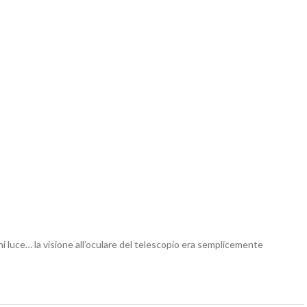
i luce… la visione all’oculare del telescopio era semplicemente