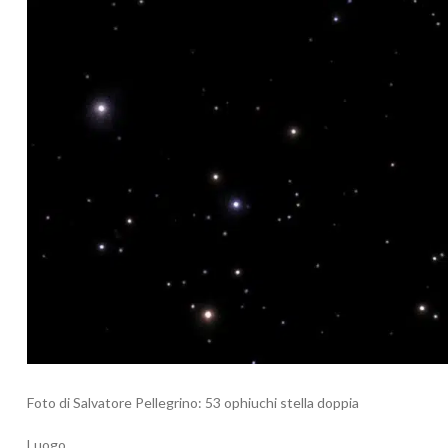
Foto di Salvatore Pellegrino: 53 ophiuchi stella doppia
Luogo