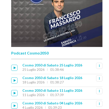
Podcast Cosmo2050
Cosmo 2050 di Sabato 25 Luglio 2026
25 Luglio 2026
01:38:46
Cosmo 2050 di Sabato 18 Luglio 2026
18 Luglio 2026
01:38:27
Cosmo 2050 di Sabato 11 Luglio 2026
11 Luglio 2026
01:37:39
Cosmo 2050 di Sabato 04 Luglio 2026
4 Luglio 2026
01:39:23