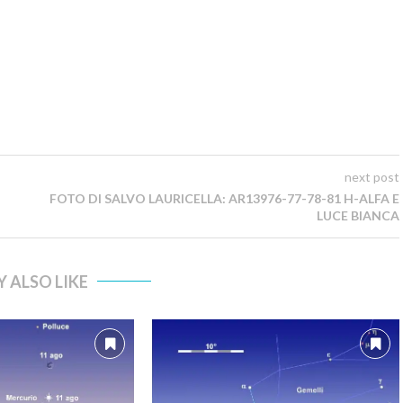
next post
FOTO DI SALVO LAURICELLA: AR13976-77-78-81 H-ALFA E
LUCE BIANCA
 ALSO LIKE