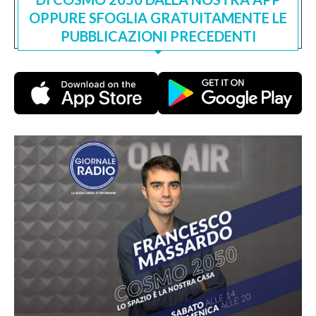
OPPURE SFOGLIA GRATUITAMENTE LE
PUBBLICAZIONI PRECEDENTI