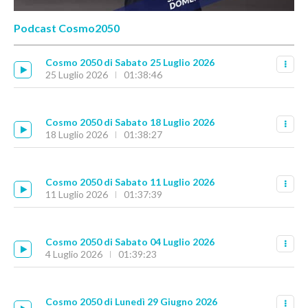
Podcast Cosmo2050
Cosmo 2050 di Sabato 25 Luglio 2026
25 Luglio 2026
01:38:46
Cosmo 2050 di Sabato 18 Luglio 2026
18 Luglio 2026
01:38:27
Cosmo 2050 di Sabato 11 Luglio 2026
11 Luglio 2026
01:37:39
Cosmo 2050 di Sabato 04 Luglio 2026
4 Luglio 2026
01:39:23
Cosmo 2050 di Lunedì 29 Giugno 2026