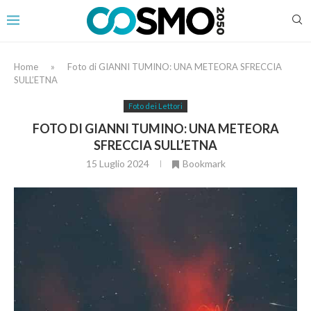
Home
»
Foto di GIANNI TUMINO: UNA METEORA SFRECCIA
SULL’ETNA
Foto dei Lettori
FOTO DI GIANNI TUMINO: UNA METEORA
SFRECCIA SULL’ETNA
15 Luglio 2024
Bookmark