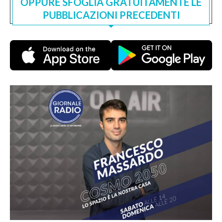
OPPURE SFOGLIA GRATUITAMENTE LE
PUBBLICAZIONI PRECEDENTI