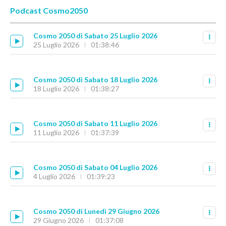
Podcast Cosmo2050
Cosmo 2050 di Sabato 25 Luglio 2026
25 Luglio 2026
01:38:46
Cosmo 2050 di Sabato 18 Luglio 2026
18 Luglio 2026
01:38:27
Cosmo 2050 di Sabato 11 Luglio 2026
11 Luglio 2026
01:37:39
Cosmo 2050 di Sabato 04 Luglio 2026
4 Luglio 2026
01:39:23
Cosmo 2050 di Lunedì 29 Giugno 2026
29 Giugno 2026
01:37:08