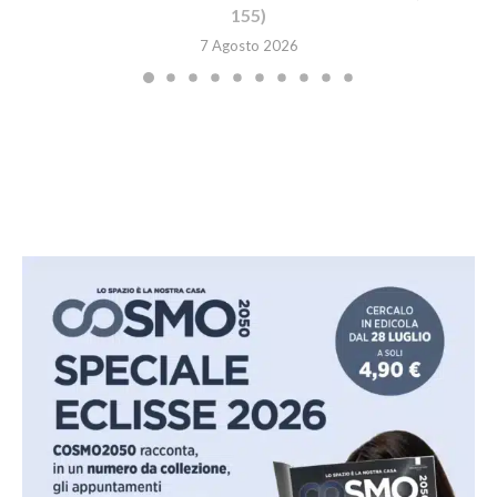
155)
7 Agosto 2026