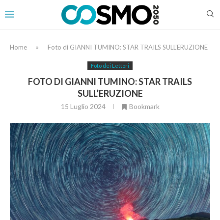
Home
»
Foto di GIANNI TUMINO: STAR TRAILS SULL’ERUZIONE
Foto dei Lettori
FOTO DI GIANNI TUMINO: STAR TRAILS
SULL’ERUZIONE
15 Luglio 2024
Bookmark