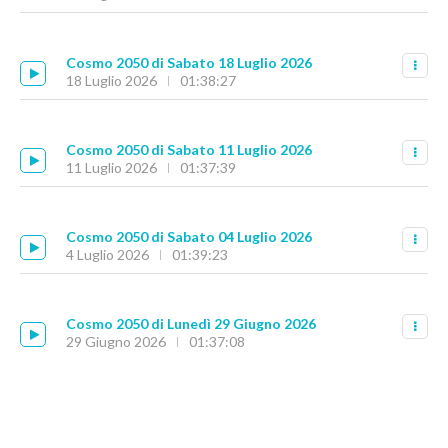
Cosmo 2050 di Sabato 18 Luglio 2026
18 Luglio 2026
01:38:27
Cosmo 2050 di Sabato 11 Luglio 2026
11 Luglio 2026
01:37:39
Cosmo 2050 di Sabato 04 Luglio 2026
4 Luglio 2026
01:39:23
Cosmo 2050 di Lunedì 29 Giugno 2026
29 Giugno 2026
01:37:08