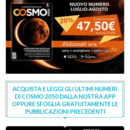
ACQUISTA E LEGGI GLI ULTIMI NUMERI
DI COSMO 2050 DALLA NOSTRA APP
OPPURE SFOGLIA GRATUITAMENTE LE
PUBBLICAZIONI PRECEDENTI