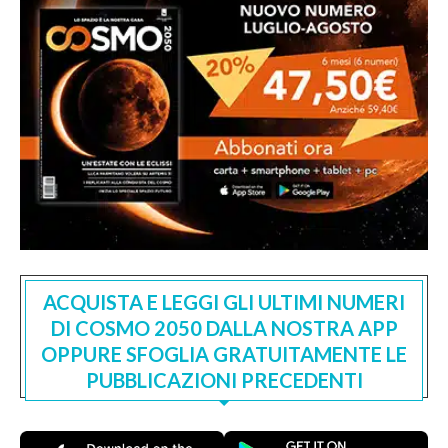
ACQUISTA E LEGGI GLI ULTIMI NUMERI
DI COSMO 2050 DALLA NOSTRA APP
OPPURE SFOGLIA GRATUITAMENTE LE
PUBBLICAZIONI PRECEDENTI