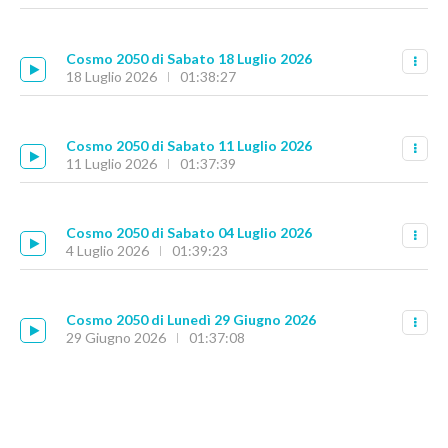
Cosmo 2050 di Sabato 18 Luglio 2026
18 Luglio 2026
01:38:27
Cosmo 2050 di Sabato 11 Luglio 2026
11 Luglio 2026
01:37:39
Cosmo 2050 di Sabato 04 Luglio 2026
4 Luglio 2026
01:39:23
Cosmo 2050 di Lunedì 29 Giugno 2026
29 Giugno 2026
01:37:08