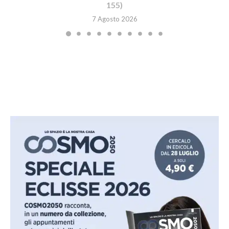
155)
7 Agosto 2026