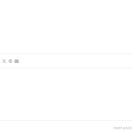
next post