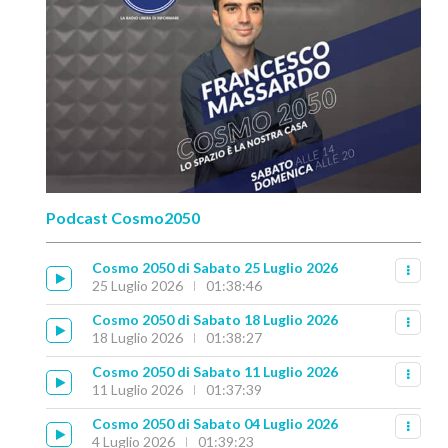
Podcast Cosmo2050
Cosmo 2050 di Sabato 25 Luglio 2026
25 Luglio 2026
01:38:46
Cosmo 2050 di Sabato 18 Luglio 2026
18 Luglio 2026
01:38:27
Cosmo 2050 di Sabato 11 Luglio 2026
11 Luglio 2026
01:37:39
Cosmo 2050 di Sabato 04 Luglio 2026
4 Luglio 2026
01:39:23