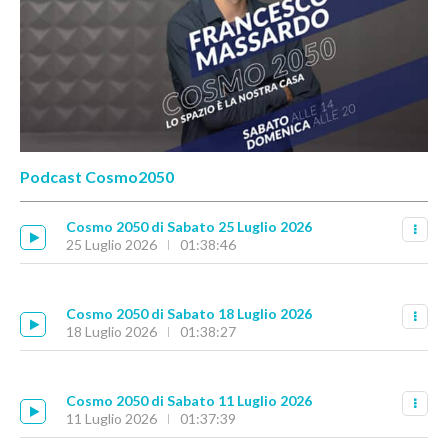
Podcast Cosmo2050
Cosmo 2050 di Sabato 25 Luglio 2026
25 Luglio 2026
01:38:46
Cosmo 2050 di Sabato 18 Luglio 2026
18 Luglio 2026
01:38:27
Cosmo 2050 di Sabato 11 Luglio 2026
11 Luglio 2026
01:37:39