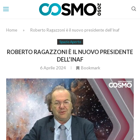
Home
»
Roberto Ragazzoni è il nuovo presidente dell’Inaf
Spazio Aperto
ROBERTO RAGAZZONI È IL NUOVO PRESIDENTE
DELL’INAF
6 Aprile 2024
Bookmark