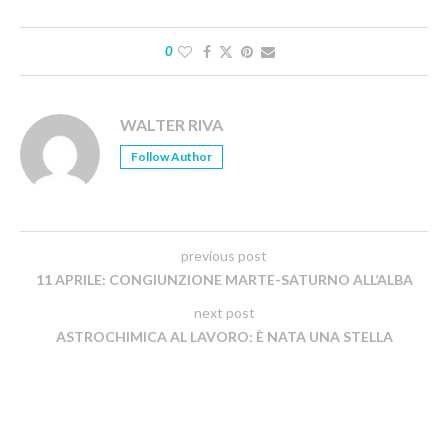
0
WALTER RIVA
Follow Author
previous post
11 APRILE: CONGIUNZIONE MARTE-SATURNO ALL’ALBA
next post
ASTROCHIMICA AL LAVORO: È NATA UNA STELLA