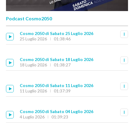
Podcast Cosmo2050
Cosmo 2050 di Sabato 25 Luglio 2026
25 Luglio 2026
01:38:46
Cosmo 2050 di Sabato 18 Luglio 2026
18 Luglio 2026
01:38:27
Cosmo 2050 di Sabato 11 Luglio 2026
11 Luglio 2026
01:37:39
Cosmo 2050 di Sabato 04 Luglio 2026
4 Luglio 2026
01:39:23