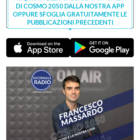
DI COSMO 2050 DALLA NOSTRA APP
OPPURE SFOGLIA GRATUITAMENTE LE
PUBBLICAZIONI PRECEDENTI