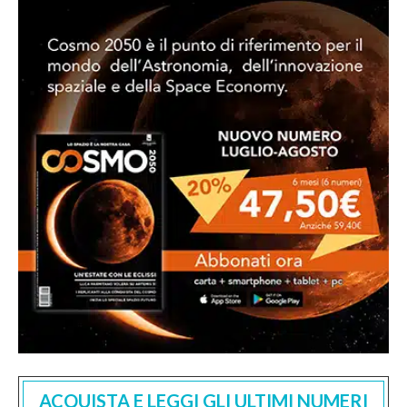
ACQUISTA E LEGGI GLI ULTIMI NUMERI