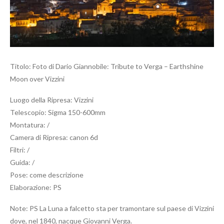
Titolo: Foto di Dario Giannobile: Tribute to Verga – Earthshine
Moon over Vizzini
Luogo della Ripresa: Vizzini
Telescopio: Sigma 150-600mm
Montatura: /
Camera di Ripresa: canon 6d
Filtri: /
Guida: /
Pose: come descrizione
Elaborazione: PS
Note: PS La Luna a falcetto sta per tramontare sul paese di Vizzini
dove, nel 1840, nacque Giovanni Verga.