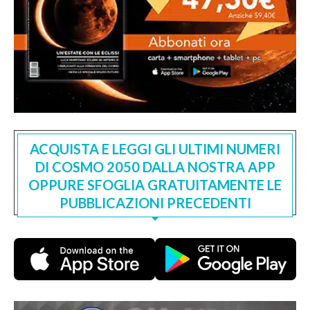
ACQUISTA E LEGGI GLI ULTIMI NUMERI
DI COSMO 2050 DALLA NOSTRA APP
OPPURE SFOGLIA GRATUITAMENTE LE
PUBBLICAZIONI PRECEDENTI