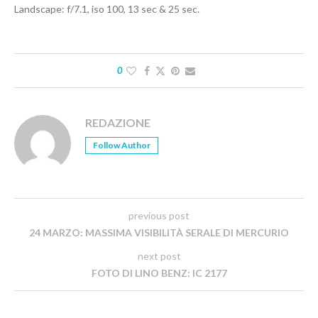
Landscape: f/7.1, iso 100, 13 sec & 25 sec.
0
REDAZIONE
Follow Author
previous post
24 MARZO: MASSIMA VISIBILITÀ SERALE DI MERCURIO
next post
FOTO DI LINO BENZ: IC 2177