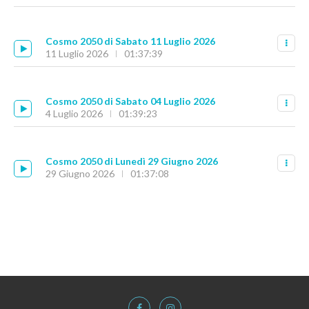
Cosmo 2050 di Sabato 11 Luglio 2026
11 Luglio 2026
01:37:39
Cosmo 2050 di Sabato 04 Luglio 2026
4 Luglio 2026
01:39:23
Cosmo 2050 di Lunedì 29 Giugno 2026
29 Giugno 2026
01:37:08