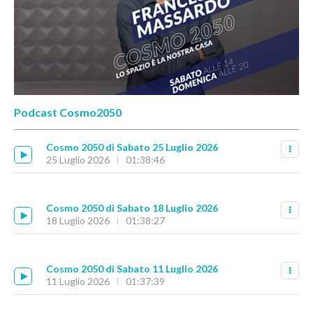
Podcast Cosmo2050
Cosmo 2050 di Sabato 25 Luglio 2026
25 Luglio 2026
01:38:46
Cosmo 2050 di Sabato 18 Luglio 2026
18 Luglio 2026
01:38:27
Cosmo 2050 di Sabato 11 Luglio 2026
11 Luglio 2026
01:37:39