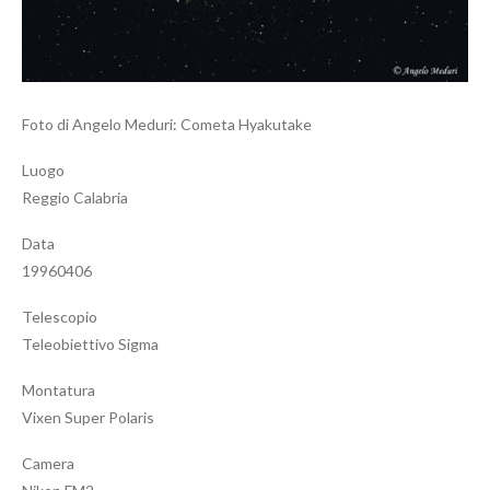
Foto di Angelo Meduri: Cometa Hyakutake
Luogo
Reggio Calabria
Data
19960406
Telescopio
Teleobiettivo Sigma
Montatura
Vixen Super Polaris
Camera