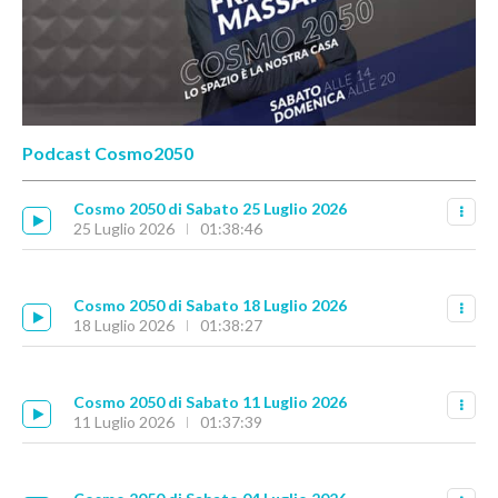
Podcast Cosmo2050
Cosmo 2050 di Sabato 25 Luglio 2026
25 Luglio 2026
01:38:46
Cosmo 2050 di Sabato 18 Luglio 2026
18 Luglio 2026
01:38:27
Cosmo 2050 di Sabato 11 Luglio 2026
11 Luglio 2026
01:37:39