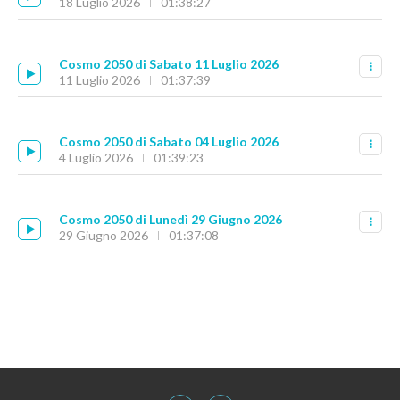
18 Luglio 2026
01:38:27
Cosmo 2050 di Sabato 11 Luglio 2026
11 Luglio 2026
01:37:39
Cosmo 2050 di Sabato 04 Luglio 2026
4 Luglio 2026
01:39:23
Cosmo 2050 di Lunedì 29 Giugno 2026
29 Giugno 2026
01:37:08