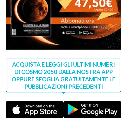
ACQUISTA E LEGGI GLI ULTIMI NUMERI
DI COSMO 2050 DALLA NOSTRA APP
OPPURE SFOGLIA GRATUITAMENTE LE
PUBBLICAZIONI PRECEDENTI