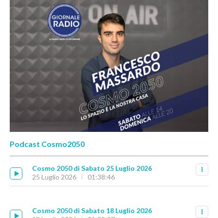
Podcast Cosmo2050
Cosmo 2050 di Sabato 25 Luglio 2026
25 Luglio 2026
01:38:46
Cosmo 2050 di Sabato 18 Luglio 2026