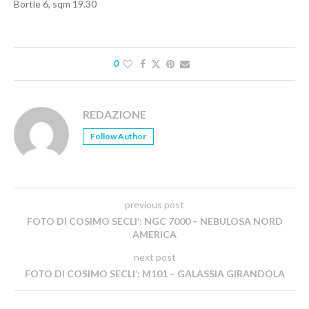
Bortle 6, sqm 19.30
0
REDAZIONE
Follow Author
previous post
FOTO DI COSIMO SECLI’: NGC 7000 – NEBULOSA NORD
AMERICA
next post
FOTO DI COSIMO SECLI’: M101 – GALASSIA GIRANDOLA