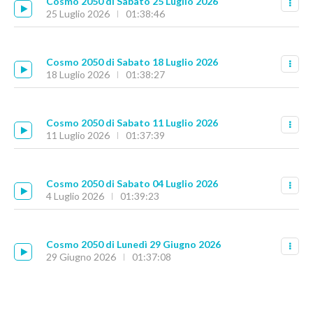
Cosmo 2050 di Sabato 25 Luglio 2026
25 Luglio 2026
01:38:46
Cosmo 2050 di Sabato 18 Luglio 2026
18 Luglio 2026
01:38:27
Cosmo 2050 di Sabato 11 Luglio 2026
11 Luglio 2026
01:37:39
Cosmo 2050 di Sabato 04 Luglio 2026
4 Luglio 2026
01:39:23
Cosmo 2050 di Lunedì 29 Giugno 2026
29 Giugno 2026
01:37:08