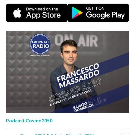
Podcast Cosmo2050