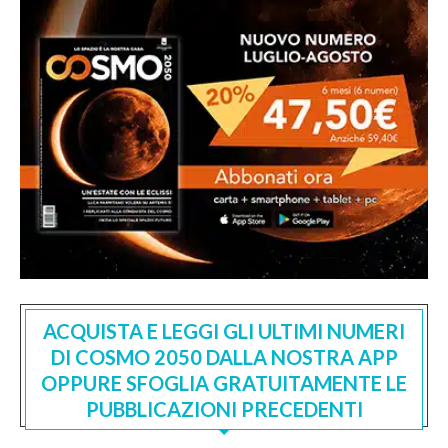
ACQUISTA E LEGGI GLI ULTIMI NUMERI
DI COSMO 2050 DALLA NOSTRA APP
OPPURE SFOGLIA GRATUITAMENTE LE
PUBBLICAZIONI PRECEDENTI