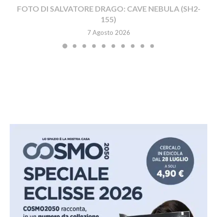
FOTO DI SALVATORE DRAGO: CAVE NEBULA (SH2-
155)
7 Agosto 2026