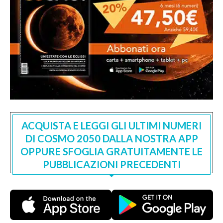
ACQUISTA E LEGGI GLI ULTIMI NUMERI
DI COSMO 2050 DALLA NOSTRA APP
OPPURE SFOGLIA GRATUITAMENTE LE
PUBBLICAZIONI PRECEDENTI