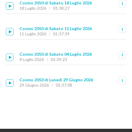
Cosmo 2050 di Sabato 18 Luglio 2026
18 Luglio 2026
01:38:27
Cosmo 2050 di Sabato 11 Luglio 2026
11 Luglio 2026
01:37:39
Cosmo 2050 di Sabato 04 Luglio 2026
4 Luglio 2026
01:39:23
Cosmo 2050 di Lunedì 29 Giugno 2026
29 Giugno 2026
01:37:08