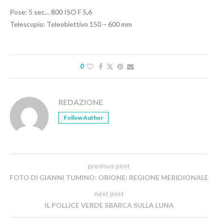
Pose: 5 sec… 800 ISO F 5,6
Telescopio: Teleobiettivo 150 – 600 mm
0
REDAZIONE
Follow Author
previous post
FOTO DI GIANNI TUMINO: ORIONE: REGIONE MERIDIONALE
next post
IL POLLICE VERDE SBARCA SULLA LUNA