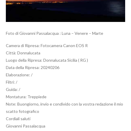
Foto di Giovanni Passalacqua : Luna – Venere – Marte
Camera di Ripresa: Fotocamera Canon EOS R
Città: Donnalucata
Luogo della Ripresa: Donnalucata Sicilia ( RG )
Data della Ripresa: 20240206
Elaborazione: /
Filtri: /
Guida: /
Montatura: Treppiede
Note: Buongiorno, invio e condivido con la vostra redazione il mio
scatto fotografico
Cordiali saluti
Giovanni Passalacqua