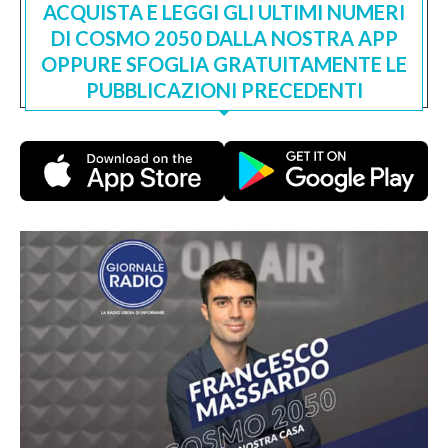
ACQUISTA E LEGGI GLI ULTIMI NUMERI
DI COSMO 2050 DALLA NOSTRA APP
OPPURE SFOGLIA GRATUITAMENTE LE
PUBBLICAZIONI PRECEDENTI