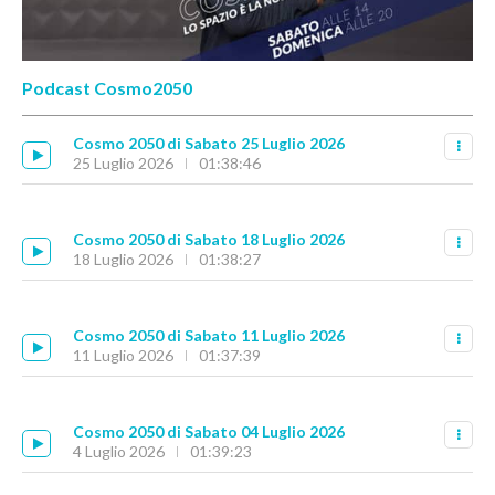
Podcast Cosmo2050
Cosmo 2050 di Sabato 25 Luglio 2026
25 Luglio 2026
01:38:46
Cosmo 2050 di Sabato 18 Luglio 2026
18 Luglio 2026
01:38:27
Cosmo 2050 di Sabato 11 Luglio 2026
11 Luglio 2026
01:37:39
Cosmo 2050 di Sabato 04 Luglio 2026
4 Luglio 2026
01:39:23