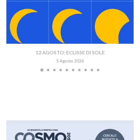
12 AGOSTO: ECLISSE DI SOLE
5 Agosto 2026