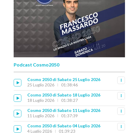
Podcast Cosmo2050
Cosmo 2050 di Sabato 25 Luglio 2026
25 Luglio 2026
01:38:46
Cosmo 2050 di Sabato 18 Luglio 2026
18 Luglio 2026
01:38:27
Cosmo 2050 di Sabato 11 Luglio 2026
11 Luglio 2026
01:37:39
Cosmo 2050 di Sabato 04 Luglio 2026
4 Luglio 2026
01:39:23