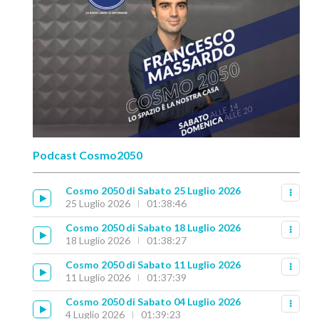
Podcast Cosmo2050
Cosmo 2050 di Sabato 25 Luglio 2026
25 Luglio 2026
01:38:46
Cosmo 2050 di Sabato 18 Luglio 2026
18 Luglio 2026
01:38:27
Cosmo 2050 di Sabato 11 Luglio 2026
11 Luglio 2026
01:37:39
Cosmo 2050 di Sabato 04 Luglio 2026
4 Luglio 2026
01:39:23