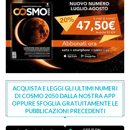
ACQUISTA E LEGGI GLI ULTIMI NUMERI
DI COSMO 2050 DALLA NOSTRA APP
OPPURE SFOGLIA GRATUITAMENTE LE
PUBBLICAZIONI PRECEDENTI