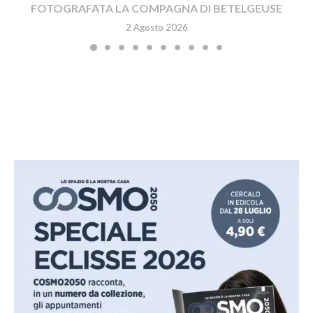
FOTOGRAFATA LA COMPAGNA DI BETELGEUSE
2 Agosto 2026