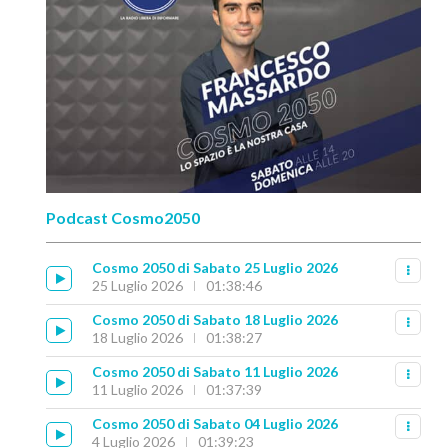
Podcast Cosmo2050
Cosmo 2050 di Sabato 25 Luglio 2026
25 Luglio 2026
01:38:46
Cosmo 2050 di Sabato 18 Luglio 2026
18 Luglio 2026
01:38:27
Cosmo 2050 di Sabato 11 Luglio 2026
11 Luglio 2026
01:37:39
Cosmo 2050 di Sabato 04 Luglio 2026
4 Luglio 2026
01:39:23