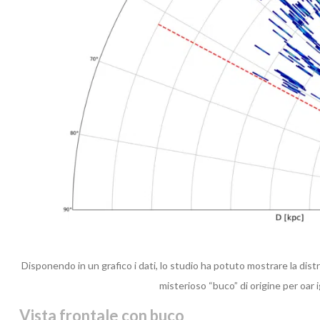
Disponendo in un grafico i dati, lo studio ha potuto mostrare la distr
misterioso “buco” di origine per oar 
Vista frontale con buco