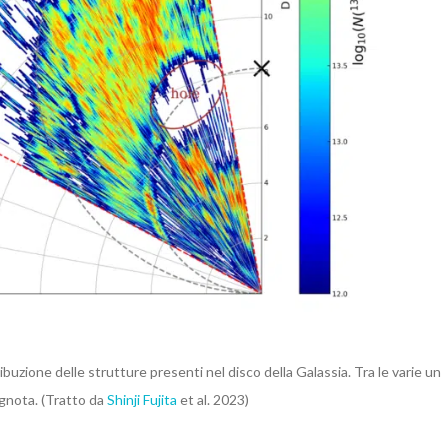
ibuzione delle strutture presenti nel disco della Galassia. Tra le varie un
ignota. (Tratto da
Shinji Fujita
et al. 2023)