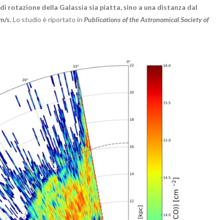
 rotazione della Galassia sia piatta, sino a una distanza dal
Km/s.
Lo studio è riportato in
Publications of the Astronomical Society of