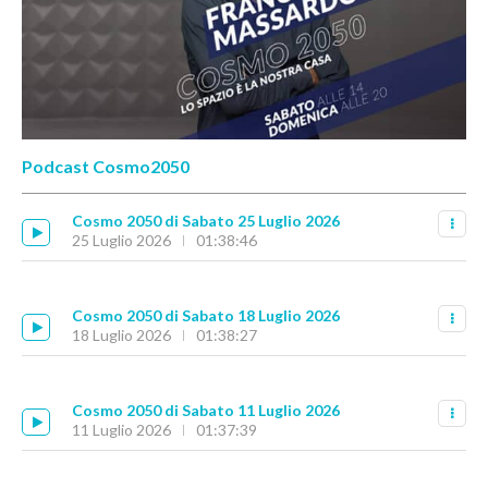
Podcast Cosmo2050
Cosmo 2050 di Sabato 25 Luglio 2026
25 Luglio 2026
01:38:46
Cosmo 2050 di Sabato 18 Luglio 2026
18 Luglio 2026
01:38:27
Cosmo 2050 di Sabato 11 Luglio 2026
11 Luglio 2026
01:37:39