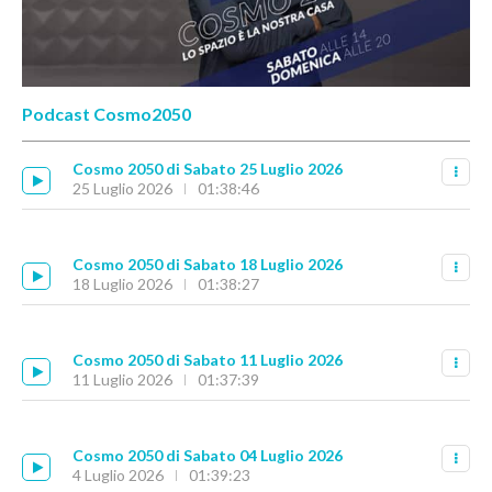
Podcast Cosmo2050
Cosmo 2050 di Sabato 25 Luglio 2026
25 Luglio 2026
01:38:46
Cosmo 2050 di Sabato 18 Luglio 2026
18 Luglio 2026
01:38:27
Cosmo 2050 di Sabato 11 Luglio 2026
11 Luglio 2026
01:37:39
Cosmo 2050 di Sabato 04 Luglio 2026
4 Luglio 2026
01:39:23