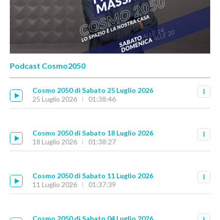
Podcast Cosmo2050
Cosmo 2050 di Sabato 25 Luglio 2026
25 Luglio 2026
01:38:46
Cosmo 2050 di Sabato 18 Luglio 2026
18 Luglio 2026
01:38:27
Cosmo 2050 di Sabato 11 Luglio 2026
11 Luglio 2026
01:37:39
Cosmo 2050 di Sabato 04 Luglio 2026