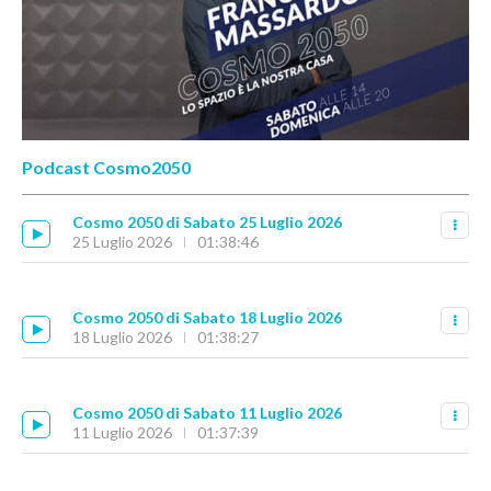
Podcast Cosmo2050
Cosmo 2050 di Sabato 25 Luglio 2026
25 Luglio 2026
01:38:46
Cosmo 2050 di Sabato 18 Luglio 2026
18 Luglio 2026
01:38:27
Cosmo 2050 di Sabato 11 Luglio 2026
11 Luglio 2026
01:37:39