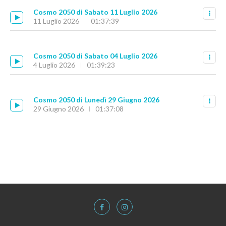
Cosmo 2050 di Sabato 11 Luglio 2026
11 Luglio 2026
01:37:39
Cosmo 2050 di Sabato 04 Luglio 2026
4 Luglio 2026
01:39:23
Cosmo 2050 di Lunedì 29 Giugno 2026
29 Giugno 2026
01:37:08