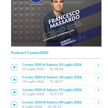
Podcast Cosmo2050
Cosmo 2050 di Sabato 25 Luglio 2026
25 Luglio 2026
01:38:46
Cosmo 2050 di Sabato 18 Luglio 2026
18 Luglio 2026
01:38:27
Cosmo 2050 di Sabato 11 Luglio 2026
11 Luglio 2026
01:37:39
Cosmo 2050 di Sabato 04 Luglio 2026
4 Luglio 2026
01:39:23