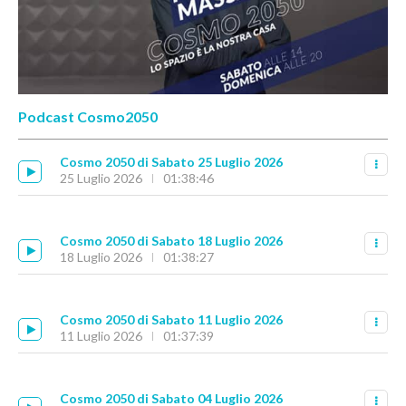
Podcast Cosmo2050
Cosmo 2050 di Sabato 25 Luglio 2026
25 Luglio 2026
01:38:46
Cosmo 2050 di Sabato 18 Luglio 2026
18 Luglio 2026
01:38:27
Cosmo 2050 di Sabato 11 Luglio 2026
11 Luglio 2026
01:37:39
Cosmo 2050 di Sabato 04 Luglio 2026