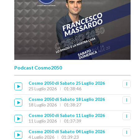
Podcast Cosmo2050
Cosmo 2050 di Sabato 25 Luglio 2026
25 Luglio 2026
01:38:46
Cosmo 2050 di Sabato 18 Luglio 2026
18 Luglio 2026
01:38:27
Cosmo 2050 di Sabato 11 Luglio 2026
11 Luglio 2026
01:37:39
Cosmo 2050 di Sabato 04 Luglio 2026
4 Luglio 2026
01:39:23