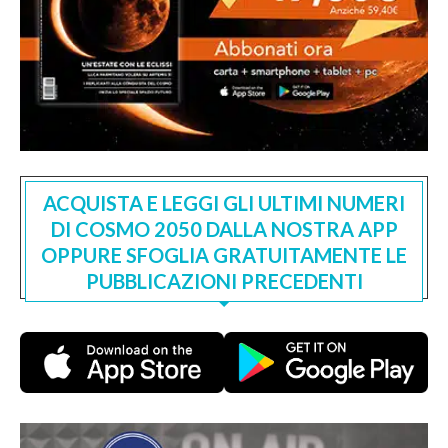
ACQUISTA E LEGGI GLI ULTIMI NUMERI
DI COSMO 2050 DALLA NOSTRA APP
OPPURE SFOGLIA GRATUITAMENTE LE
PUBBLICAZIONI PRECEDENTI