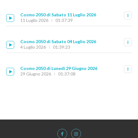
Cosmo 2050 di Sabato 11 Luglio 2026
11 Luglio 2026
01:37:39
Cosmo 2050 di Sabato 04 Luglio 2026
4 Luglio 2026
01:39:23
Cosmo 2050 di Lunedì 29 Giugno 2026
29 Giugno 2026
01:37:08