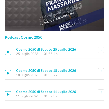
Podcast Cosmo2050
Cosmo 2050 di Sabato 25 Luglio 2026
25 Luglio 2026
01:38:46
Cosmo 2050 di Sabato 18 Luglio 2026
18 Luglio 2026
01:38:27
Cosmo 2050 di Sabato 11 Luglio 2026
11 Luglio 2026
01:37:39